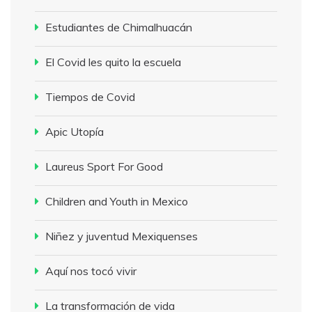
Estudiantes de Chimalhuacán
El Covid les quito la escuela
Tiempos de Covid
Apic Utopía
Laureus Sport For Good
Children and Youth in Mexico
Niñez y juventud Mexiquenses
Aquí nos tocó vivir
La transformación de vida