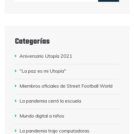
Categorías
Aniversario Utopía 2021
"La paz es mi Utopía"
Miembros oficiales de Street Football World
La pandemia cerró la escuela
Mundo digital a niños
La pandemia trajo computadoras