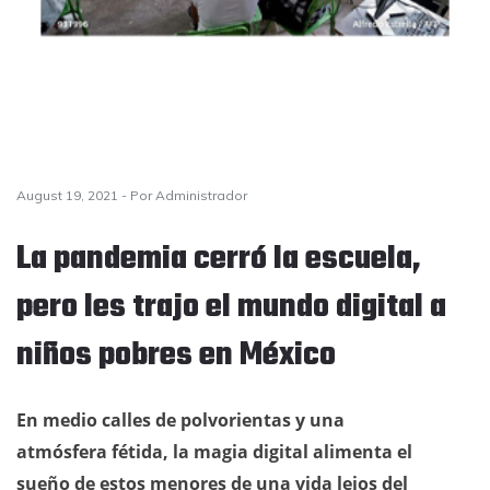
August 19, 2021 - Por Administrador
La pandemia cerró la escuela,
pero les trajo el mundo digital a
niños pobres en México
En medio calles de polvorientas y una
atmósfera fétida, la magia digital alimenta el
sueño de estos menores de una vida lejos del