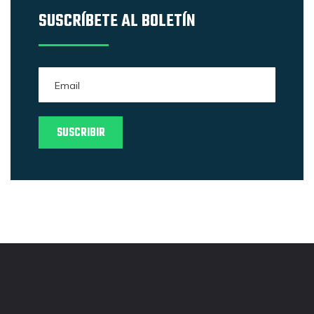
SUSCRÍBETE AL BOLETÍN