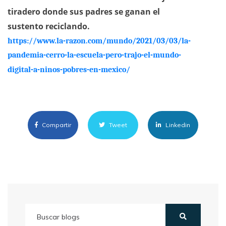
tiradero donde sus padres se ganan el
sustento reciclando.
https://www.la-razon.com/mundo/2021/03/03/la-
pandemia-cerro-la-escuela-pero-trajo-el-mundo-
digital-a-ninos-pobres-en-mexico/
Compartir
Tweet
Linkedin