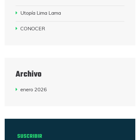
Utopía Lima Lama
CONOCER
Archivo
enero 2026
SUSCRIBIR