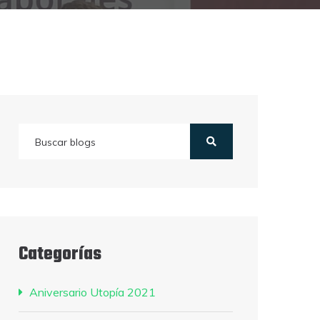
Categorías
Aniversario Utopía 2021