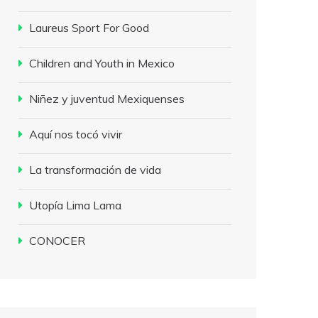
Laureus Sport For Good
Children and Youth in Mexico
Niñez y juventud Mexiquenses
Aquí nos tocó vivir
La transformación de vida
Utopía Lima Lama
CONOCER