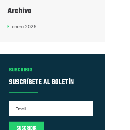
Archivo
enero 2026
SUSCRIBIR
SUSCRÍBETE AL BOLETÍN