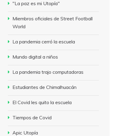
"La paz es mi Utopía"
Miembros oficiales de Street Football
World
La pandemia cerró la escuela
Mundo digital a niños
La pandemia trajo computadoras
Estudiantes de Chimalhuacán
El Covid les quito la escuela
Tiempos de Covid
Apic Utopía