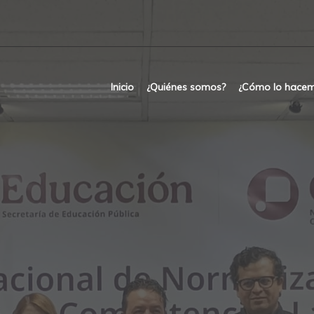
Inicio
¿Quiénes somos?
¿Cómo lo hace