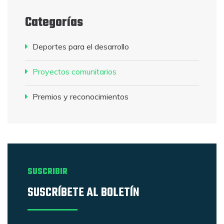
Categorías
Deportes para el desarrollo
Proyectos comunitarios
Premios y reconocimientos
SUSCRIBIR
SUSCRÍBETE AL BOLETÍN