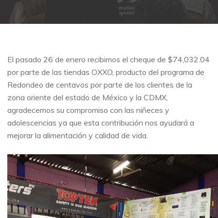
El pasado 26 de enero recibimos el cheque de $74,032.04
por parte de las tiendas OXXO, producto del programa de
Redondeo de centavos por parte de los clientes de la
zona oriente del estado de México y la CDMX,
agradecemos su compromiso con las niñeces y
adolescencias ya que esta contribución nos ayudará a
mejorar la alimentación y calidad de vida.