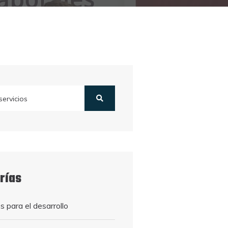
rías
 para el desarrollo