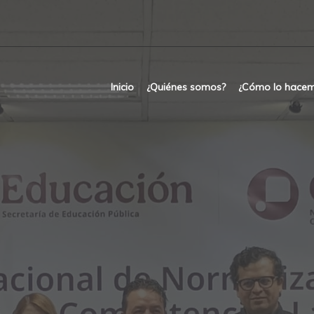
Inicio
¿Quiénes somos?
¿Cómo lo hace