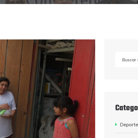
Catego
Deportes